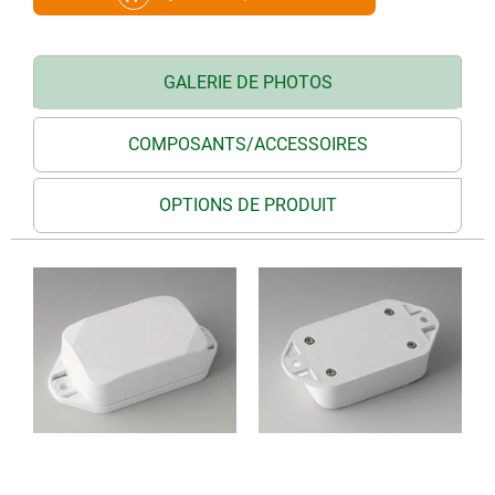
GALERIE DE PHOTOS
COMPOSANTS/ACCESSOIRES
OPTIONS DE PRODUIT