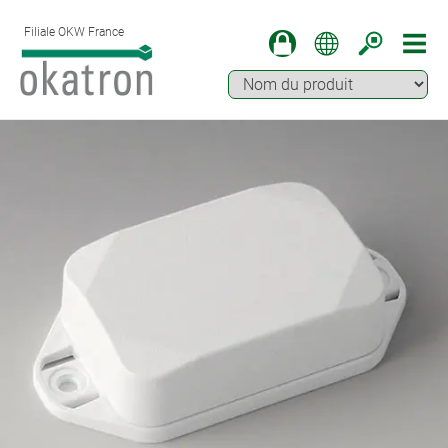
Filiale OKW France