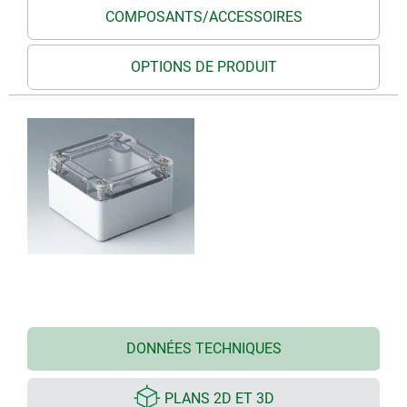
COMPOSANTS/ACCESSOIRES
OPTIONS DE PRODUIT
DONNÉES TECHNIQUES
PLANS 2D ET 3D