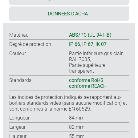
DONNÉES D'ACHAT
Matériau
ABS/PC (UL 94 HB)
Degré de protection
IP 66
,
IP 67
,
IK 07
Couleur
Partie inférieure gris clair
RAL 7035,
Partie supérieure
transparent
Standards
conforme RoHS
conforme REACH
Les indices de protection indiqués se rapportent aux
boitiers standards vides (sans aucune modification) et
sont conformes à la norme EN 60529.
Longueur
84 mm
Largeur
82 mm
Hauteur
55 mm