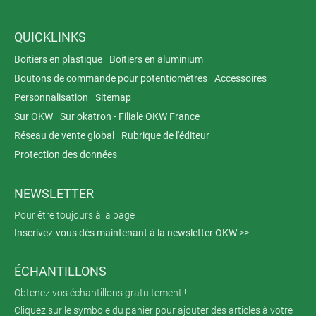
QUICKLINKS
Boitiers en plastique
Boitiers en aluminium
Boutons de commande pour potentiomètres
Accessoires
Personnalisation
Sitemap
Sur OKW
Sur okatron - Filiale OKW France
Réseau de vente global
Rubrique de l'éditeur
Protection des données
NEWSLETTER
Pour être toujours à la page !
Inscrivez-vous dès maintenant à la newsletter OKW >>
ÉCHANTILLONS
Obtenez vos échantillons gratuitement !
Cliquez sur le symbole du panier pour ajouter des articles à votre