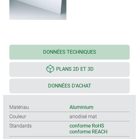
DONNÉES TECHNIQUES
PLANS 2D ET 3D
DONNÉES D'ACHAT
Matériau
Aluminium
Couleur
anodisé mat
Standards
conforme RoHS
conforme REACH