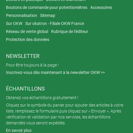
Boutons de commande pour potentiomètres
Accessoires
Personnalisation
Sitemap
Sur OKW
Sur okatron - Filiale OKW France
Réseau de vente global
Rubrique de l'éditeur
Protection des données
NEWSLETTER
Pour être toujours à la page !
Inscrivez-vous dès maintenant à la newsletter OKW >>
ÉCHANTILLONS
Obtenez vos échantillons gratuitement !
Cliquez sur le symbole du panier pour ajouter des articles à votre
liste, remplissez le formulaire puis cliquez sur « Envoyer ». Après
vérification et validation par nos services, les échantillons
demandés vous seront expédiés.
En savoir plus