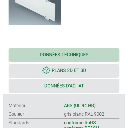
DONNÉES TECHNIQUES
PLANS 2D ET 3D
DONNÉES D'ACHAT
Matériau
ABS (UL 94 HB)
Couleur
gris blanc RAL 9002
Standards
conforme RoHS