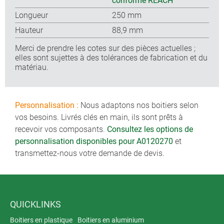
conforme REACH
Longueur
250 mm
Hauteur
88,9 mm
Merci de prendre les cotes sur des pièces actuelles ;
elles sont sujettes à des tolérances de fabrication et du
matériau.
Personnalisation :
Nous adaptons nos boitiers selon
vos besoins. Livrés clés en main, ils sont prêts à
recevoir vos composants.
Consultez les options de
personnalisation disponibles pour A0120270
et
transmettez-nous votre demande de devis.
QUICKLINKS
Boitiers en plastique
Boitiers en aluminium