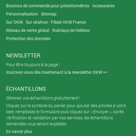
Boutons de commande pour potentiomètres
Accessoires
Personnalisation
Sitemap
Sur OKW
Sur okatron - Filiale OKW France
Réseau de vente global
Rubrique de l'éditeur
Protection des données
NEWSLETTER
Pour être toujours à la page !
Inscrivez-vous dès maintenant à la newsletter OKW >>
ÉCHANTILLONS
Obtenez vos échantillons gratuitement !
Cliquez sur le symbole du panier pour ajouter des articles à votre
liste, remplissez le formulaire puis cliquez sur « Envoyer ». Après
vérification et validation par nos services, les échantillons
demandés vous seront expédiés.
En savoir plus