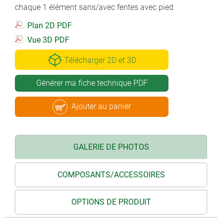
chaque 1 élément sans/avec fentes avec pied
Plan 2D PDF
Vue 3D PDF
Télécharger 2D et 3D
Générer ma fiche technique PDF
Ajouter au panier
GALERIE DE PHOTOS
COMPOSANTS/ACCESSOIRES
OPTIONS DE PRODUIT