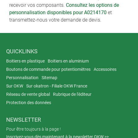
recevoir vos composants.
Consultez les options de
personnalisation disponibles pour A0214170
et
transmettez-nous votre demande de devis.
QUICKLINKS
Boitiers en plastique
Boitiers en aluminium
Boutons de commande pour potentiomètres
Accessoires
Personnalisation
Sitemap
Sur OKW
Sur okatron - Filiale OKW France
Réseau de vente global
Rubrique de l'éditeur
Protection des données
NEWSLETTER
Pour être toujours à la page !
Inscrivez-vous dès maintenant à la newsletter OKW >>