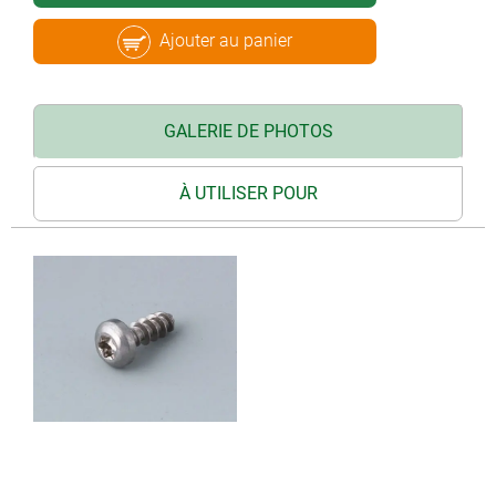
Ajouter au panier
GALERIE DE PHOTOS
À UTILISER POUR