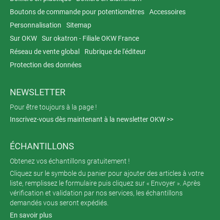
Boutons de commande pour potentiomètres
Accessoires
Personnalisation
Sitemap
Sur OKW
Sur okatron - Filiale OKW France
Réseau de vente global
Rubrique de l'éditeur
Protection des données
NEWSLETTER
Pour être toujours à la page !
Inscrivez-vous dès maintenant à la newsletter OKW >>
ÉCHANTILLONS
Obtenez vos échantillons gratuitement !
Cliquez sur le symbole du panier pour ajouter des articles à votre
liste, remplissez le formulaire puis cliquez sur « Envoyer ». Après
vérification et validation par nos services, les échantillons
demandés vous seront expédiés.
En savoir plus