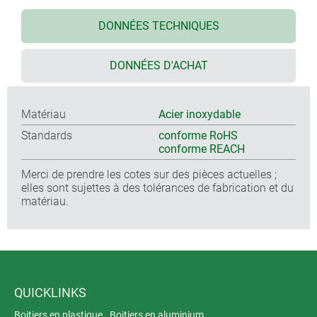
DONNÉES TECHNIQUES
DONNÉES D'ACHAT
Matériau
Acier inoxydable
Standards
conforme RoHS
conforme REACH
Merci de prendre les cotes sur des pièces actuelles ;
elles sont sujettes à des tolérances de fabrication et du
matériau.
QUICKLINKS
Boitiers en plastique
Boitiers en aluminium