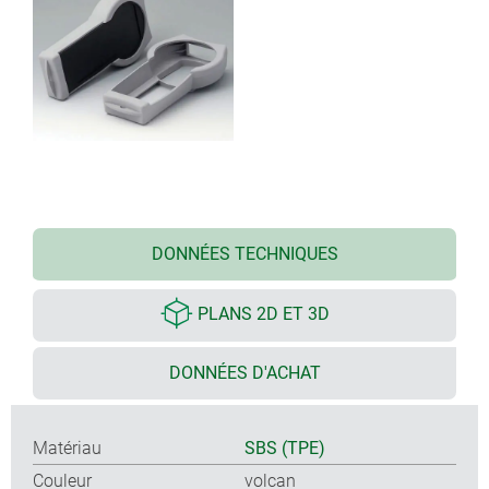
DONNÉES TECHNIQUES
PLANS 2D ET 3D
DONNÉES D'ACHAT
Matériau
SBS (TPE)
Couleur
volcan