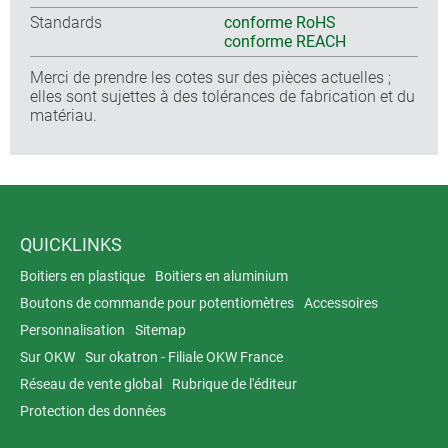
Standards
conforme RoHS
conforme REACH
Merci de prendre les cotes sur des pièces actuelles ;
elles sont sujettes à des tolérances de fabrication et du
matériau.
QUICKLINKS
Boitiers en plastique
Boitiers en aluminium
Boutons de commande pour potentiomètres
Accessoires
Personnalisation
Sitemap
Sur OKW
Sur okatron - Filiale OKW France
Réseau de vente global
Rubrique de l'éditeur
Protection des données