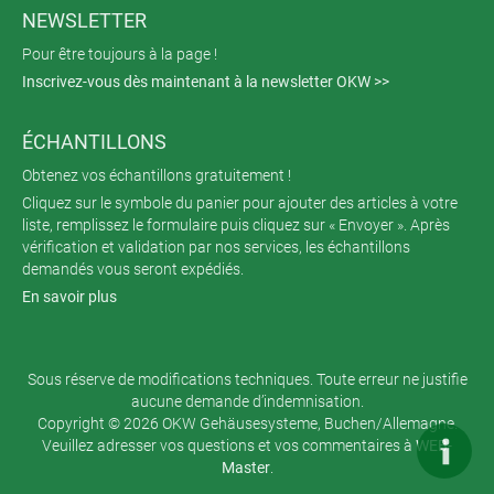
NEWSLETTER
Pour être toujours à la page !
Inscrivez-vous dès maintenant à la newsletter OKW >>
ÉCHANTILLONS
Obtenez vos échantillons gratuitement !
Cliquez sur le symbole du panier pour ajouter des articles à votre
liste, remplissez le formulaire puis cliquez sur « Envoyer ». Après
vérification et validation par nos services, les échantillons
demandés vous seront expédiés.
En savoir plus
Sous réserve de modifications techniques. Toute erreur ne justifie
aucune demande d’indemnisation.
Copyright © 2026 OKW Gehäusesysteme, Buchen/Allemagne.
Veuillez adresser vos questions et vos commentaires à
WEB-
Master
.