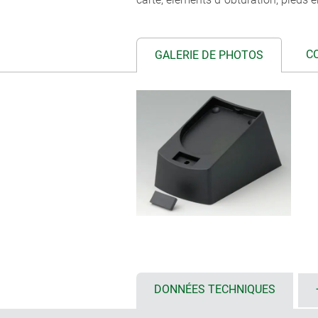
C
GALERIE DE PHOTOS
DONNÉES TECHNIQUES