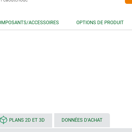
OMPOSANTS/ACCESSOIRES
OPTIONS DE PRODUIT
PLANS 2D ET 3D
DONNÉES D'ACHAT