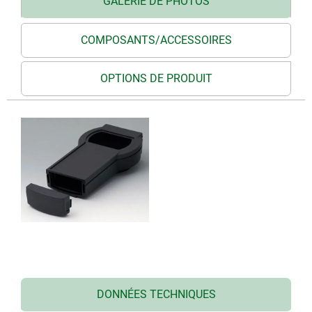
GALERIE DE PHOTOS
COMPOSANTS/ACCESSOIRES
OPTIONS DE PRODUIT
DONNÉES TECHNIQUES