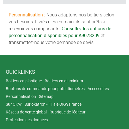
Personnalisation :
Nous adaptons nos boitiers selon
vos besoins. Livrés clés en main, ils sont prêts à
recevoir vos composants.
Consultez les options de
personnalisation disponibles pour A9078209
et
transmettez-nous votre demande de devis.
QUICKLINKS
Boitiers en plastique
Boitiers en aluminium
Boutons de commande pour potentiomètres
Accessoires
Personnalisation
Sitemap
Sur OKW
Sur okatron - Filiale OKW France
Réseau de vente global
Rubrique de l'éditeur
Protection des données