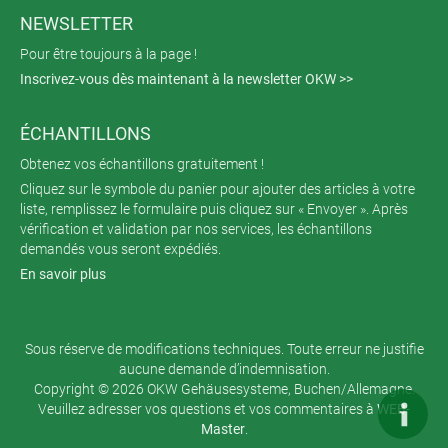
NEWSLETTER
Pour être toujours à la page !
Inscrivez-vous dès maintenant à la newsletter OKW >>
ÉCHANTILLONS
Obtenez vos échantillons gratuitement !
Cliquez sur le symbole du panier pour ajouter des articles à votre
liste, remplissez le formulaire puis cliquez sur « Envoyer ». Après
vérification et validation par nos services, les échantillons
demandés vous seront expédiés.
En savoir plus
Sous réserve de modifications techniques. Toute erreur ne justifie
aucune demande d’indemnisation.
Copyright © 2026 OKW Gehäusesysteme, Buchen/Allemagne.
Veuillez adresser vos questions et vos commentaires à
WEB-
Master
.