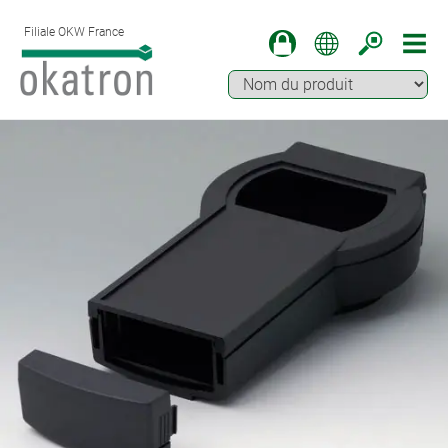
Filiale OKW France