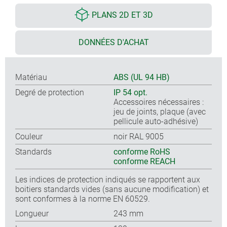
PLANS 2D ET 3D
DONNÉES D'ACHAT
Matériau
ABS (UL 94 HB)
Degré de protection
IP 54 opt.
Accessoires nécessaires :
jeu de joints, plaque (avec
pellicule auto-adhésive)
Couleur
noir RAL 9005
Standards
conforme RoHS
conforme REACH
Les indices de protection indiqués se rapportent aux
boitiers standards vides (sans aucune modification) et
sont conformes à la norme EN 60529.
Longueur
243 mm