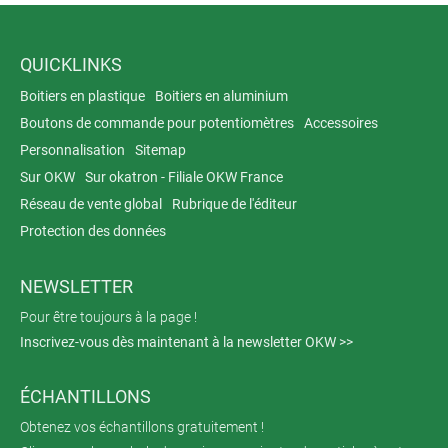
QUICKLINKS
Boitiers en plastique
Boitiers en aluminium
Boutons de commande pour potentiomètres
Accessoires
Personnalisation
Sitemap
Sur OKW
Sur okatron - Filiale OKW France
Réseau de vente global
Rubrique de l'éditeur
Protection des données
NEWSLETTER
Pour être toujours à la page !
Inscrivez-vous dès maintenant à la newsletter OKW >>
ÉCHANTILLONS
Obtenez vos échantillons gratuitement !