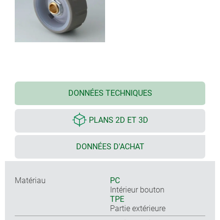
DONNÉES TECHNIQUES
PLANS 2D ET 3D
DONNÉES D'ACHAT
Matériau
PC
Intérieur bouton
TPE
Partie extérieure