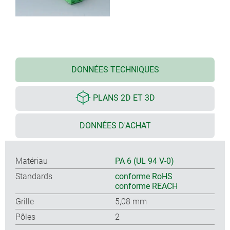
DONNÉES TECHNIQUES
PLANS 2D ET 3D
DONNÉES D'ACHAT
Matériau
PA 6 (UL 94 V-0)
Standards
conforme RoHS
conforme REACH
Grille
5,08 mm
Pôles
2