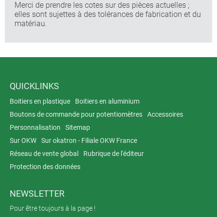
Merci de prendre les cotes sur des pièces actuelles ;
elles sont sujettes à des tolérances de fabrication et du
matériau.
QUICKLINKS
Boitiers en plastique
Boitiers en aluminium
Boutons de commande pour potentiomètres
Accessoires
Personnalisation
Sitemap
Sur OKW
Sur okatron - Filiale OKW France
Réseau de vente global
Rubrique de l'éditeur
Protection des données
NEWSLETTER
Pour être toujours à la page !