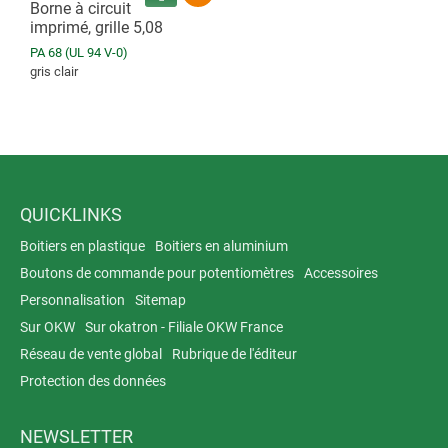
Borne à circuit
imprimé, grille 5,08
PA 68 (UL 94 V-0)
gris clair
QUICKLINKS
Boitiers en plastique
Boitiers en aluminium
Boutons de commande pour potentiomètres
Accessoires
Personnalisation
Sitemap
Sur OKW
Sur okatron - Filiale OKW France
Réseau de vente global
Rubrique de l'éditeur
Protection des données
NEWSLETTER