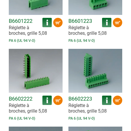
B6601222
B6601223
Réglette à
Réglette à
broches, grille 5,08
broches, grille 5,08
PA 6 (UL 94 V-0)
PA 6 (UL 94 V-0)
B6602222
B6602223
Réglette à
Réglette à
broches, grille 5,08
broches, grille 5,08
PA 6 (UL 94 V-0)
PA 6 (UL 94 V-0)