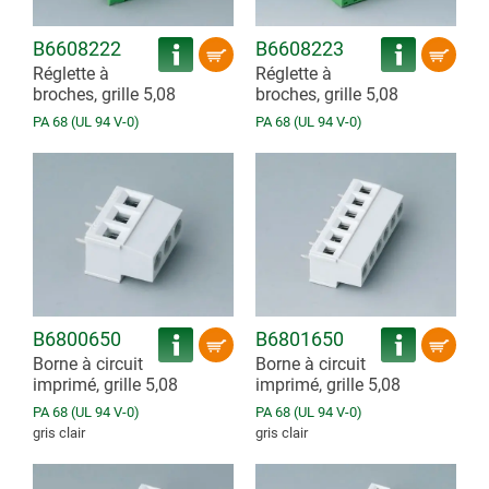
B6608222
B6608223
Réglette à
Réglette à
broches, grille 5,08
broches, grille 5,08
PA 68 (UL 94 V-0)
PA 68 (UL 94 V-0)
B6800650
B6801650
Borne à circuit
Borne à circuit
imprimé, grille 5,08
imprimé, grille 5,08
PA 68 (UL 94 V-0)
PA 68 (UL 94 V-0)
gris clair
gris clair