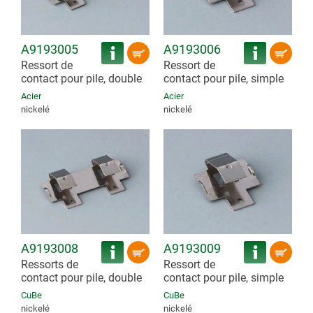
A9193005
A9193006
Ressort de
Ressort de
contact pour pile, double
contact pour pile, simple
Acier
Acier
nickelé
nickelé
A9193008
A9193009
Ressorts de
Ressort de
contact pour pile, double
contact pour pile, simple
CuBe
CuBe
nickelé
nickelé