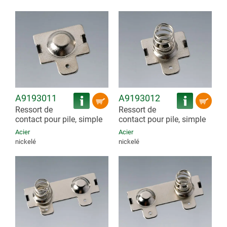
A9193011
A9193012
Ressort de
Ressort de
contact pour pile, simple
contact pour pile, simple
Acier
Acier
nickelé
nickelé