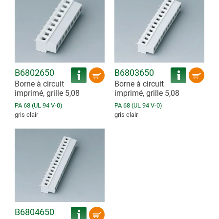
B6802650
B6803650
Borne à circuit
Borne à circuit
imprimé, grille 5,08
imprimé, grille 5,08
PA 68 (UL 94 V-0)
PA 68 (UL 94 V-0)
gris clair
gris clair
B6804650