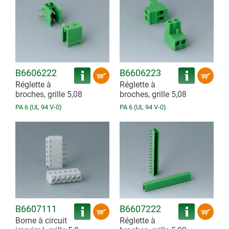
B6606222
B6606223
Réglette à
Réglette à
broches, grille 5,08
broches, grille 5,08
PA 6 (UL 94 V-0)
PA 6 (UL 94 V-0)
B6607111
B6607222
Borne à circuit
Réglette à