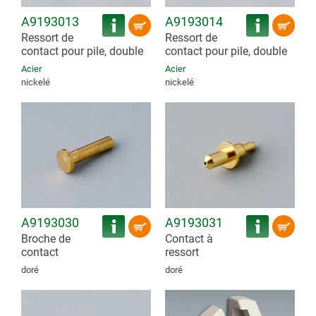
A9193013
A9193014
Ressort de
Ressort de
contact pour pile, double
contact pour pile, double
Acier
Acier
nickelé
nickelé
A9193030
A9193031
Broche de
Contact à
contact
ressort
doré
doré