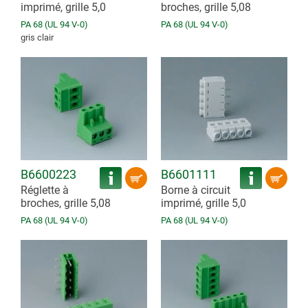
imprimé, grille 5,0
broches, grille 5,08
PA 68 (UL 94 V-0)
PA 68 (UL 94 V-0)
gris clair
B6600223
B6601111
Réglette à
Borne à circuit
broches, grille 5,08
imprimé, grille 5,0
PA 68 (UL 94 V-0)
PA 68 (UL 94 V-0)