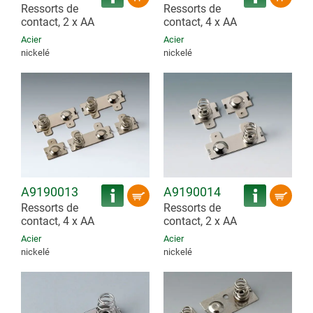
Ressorts de
Ressorts de
contact, 2 x AA
contact, 4 x AA
Acier
Acier
nickelé
nickelé
A9190013
A9190014
Ressorts de
Ressorts de
contact, 4 x AA
contact, 2 x AA
Acier
Acier
nickelé
nickelé