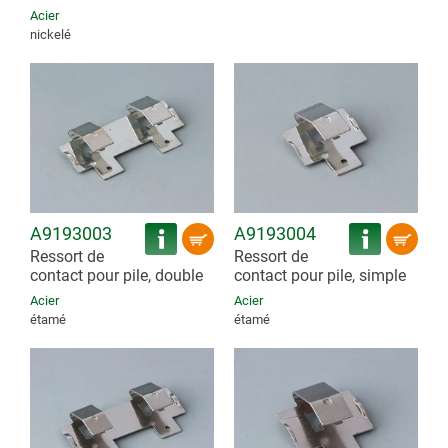
Acier
nickelé
A9193003
A9193004
Ressort de
Ressort de
contact pour pile, double
contact pour pile, simple
Acier
Acier
étamé
étamé