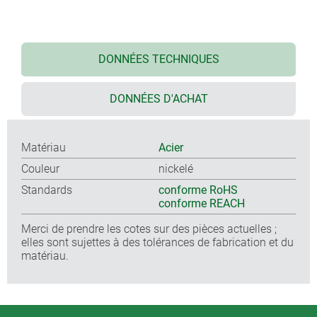
DONNÉES TECHNIQUES
DONNÉES D'ACHAT
Matériau
Acier
Couleur
nickelé
Standards
conforme RoHS
conforme REACH
Merci de prendre les cotes sur des pièces actuelles ;
elles sont sujettes à des tolérances de fabrication et du
matériau.