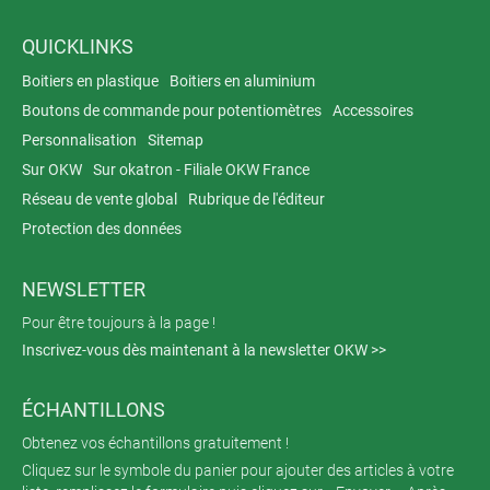
QUICKLINKS
Boitiers en plastique
Boitiers en aluminium
Boutons de commande pour potentiomètres
Accessoires
Personnalisation
Sitemap
Sur OKW
Sur okatron - Filiale OKW France
Réseau de vente global
Rubrique de l'éditeur
Protection des données
NEWSLETTER
Pour être toujours à la page !
Inscrivez-vous dès maintenant à la newsletter OKW >>
ÉCHANTILLONS
Obtenez vos échantillons gratuitement !
Cliquez sur le symbole du panier pour ajouter des articles à votre