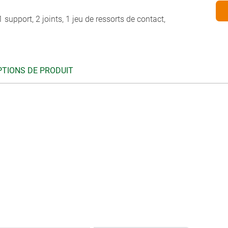
 support, 2 joints, 1 jeu de ressorts de contact,
PTIONS DE PRODUIT