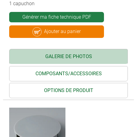
1 capuchon
Générer ma fiche technique PDF
Ajouter au panier
GALERIE DE PHOTOS
COMPOSANTS/ACCESSOIRES
OPTIONS DE PRODUIT