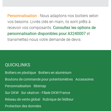
Personnalisation :
Nous adaptons nos boitiers selon
vos besoins. Livrés clés en main, ils sont prêts à
recevoir vos composants.
Consultez les options de
personnalisation disponibles pour A3240007
et
transmettez-nous votre demande de devis.
QUICKLINKS
Boitiers en plastique
Boitiers en aluminium
Boutons de commande pour potentiomètres
Accessoires
Personnalisation
Sitemap
Sur OKW
Sur okatron - Filiale OKW France
Réseau de vente global
Rubrique de l'éditeur
Protection des données