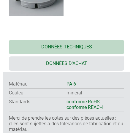
DONNÉES TECHNIQUES
DONNÉES D'ACHAT
Matériau
PA 6
Couleur
minéral
Standards
conforme RoHS
conforme REACH
Merci de prendre les cotes sur des pièces actuelles ;
elles sont sujettes à des tolérances de fabrication et du
matériau.