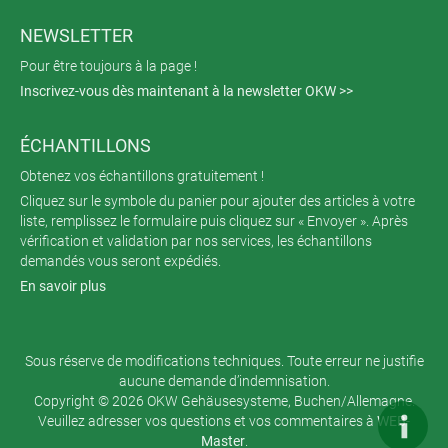
NEWSLETTER
Pour être toujours à la page !
Inscrivez-vous dès maintenant à la newsletter OKW >>
ÉCHANTILLONS
Obtenez vos échantillons gratuitement !
Cliquez sur le symbole du panier pour ajouter des articles à votre
liste, remplissez le formulaire puis cliquez sur « Envoyer ». Après
vérification et validation par nos services, les échantillons
demandés vous seront expédiés.
En savoir plus
Sous réserve de modifications techniques. Toute erreur ne justifie
aucune demande d’indemnisation.
Copyright © 2026 OKW Gehäusesysteme, Buchen/Allemagne.
Veuillez adresser vos questions et vos commentaires à
WEB-
Master
.