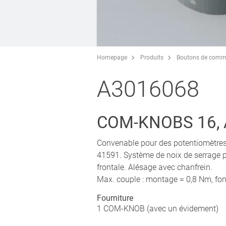
Homepage
Produits
Boutons de comm
A3016068
COM-KNOBS 16,
Convenable pour des potentiomètres 
41591. Système de noix de serrage 
frontale. Alésage avec chanfrein.
Max. couple : montage = 0,8 Nm, fon
Fourniture
1 COM-KNOB (avec un évidement)