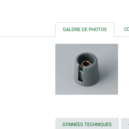
C
GALERIE DE PHOTOS
DONNÉES TECHNIQUES