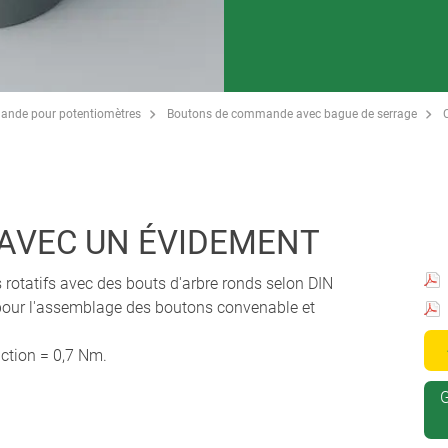
ande pour potentiomètres
Boutons de commande avec bague de serrage
 AVEC UN ÉVIDEMENT
rotatifs avec des bouts d'arbre ronds selon DIN
pour l'assemblage des boutons convenable et
ction = 0,7 Nm.
G