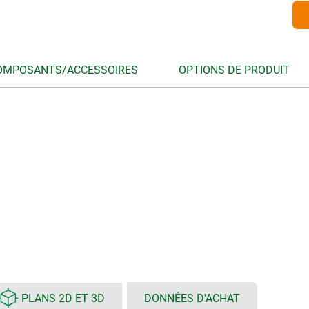
OMPOSANTS/ACCESSOIRES
OPTIONS DE PRODUIT
PLANS 2D ET 3D
DONNÉES D'ACHAT