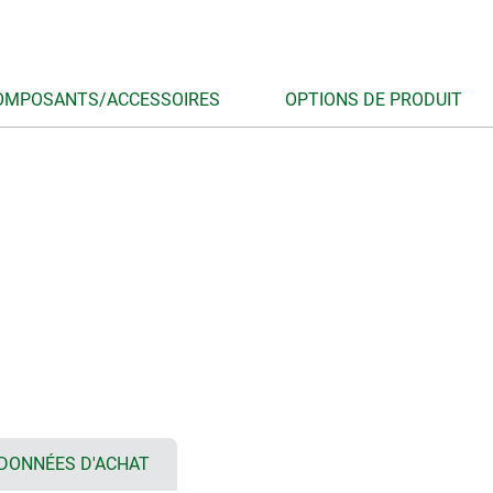
OMPOSANTS/ACCESSOIRES
OPTIONS DE PRODUIT
DONNÉES D'ACHAT