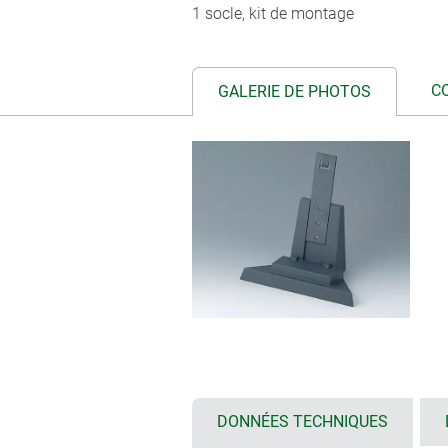
1 socle, kit de montage
C
GALERIE DE PHOTOS
DONNÉES TECHNIQUES