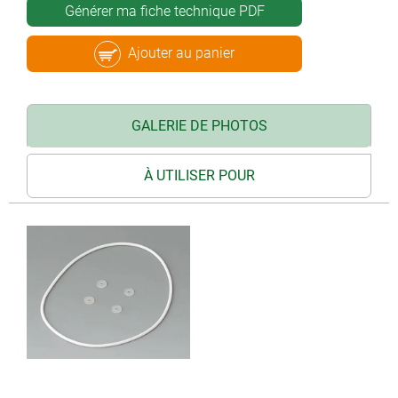
Générer ma fiche technique PDF
Ajouter au panier
GALERIE DE PHOTOS
À UTILISER POUR