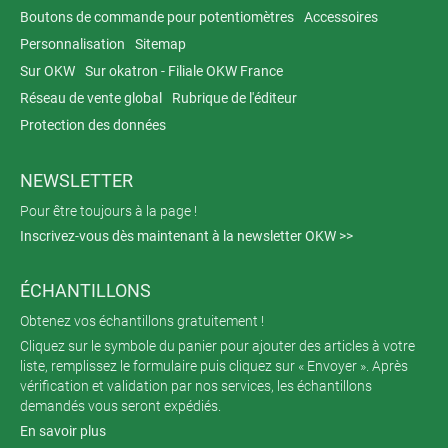
Boutons de commande pour potentiomètres
Accessoires
Personnalisation
Sitemap
Sur OKW
Sur okatron - Filiale OKW France
Réseau de vente global
Rubrique de l'éditeur
Protection des données
NEWSLETTER
Pour être toujours à la page !
Inscrivez-vous dès maintenant à la newsletter OKW >>
ÉCHANTILLONS
Obtenez vos échantillons gratuitement !
Cliquez sur le symbole du panier pour ajouter des articles à votre
liste, remplissez le formulaire puis cliquez sur « Envoyer ». Après
vérification et validation par nos services, les échantillons
demandés vous seront expédiés.
En savoir plus