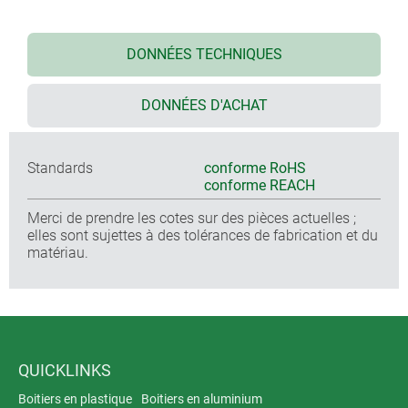
DONNÉES TECHNIQUES
DONNÉES D'ACHAT
Standards
conforme RoHS
conforme REACH
Merci de prendre les cotes sur des pièces actuelles ;
elles sont sujettes à des tolérances de fabrication et du
matériau.
QUICKLINKS
Boitiers en plastique
Boitiers en aluminium