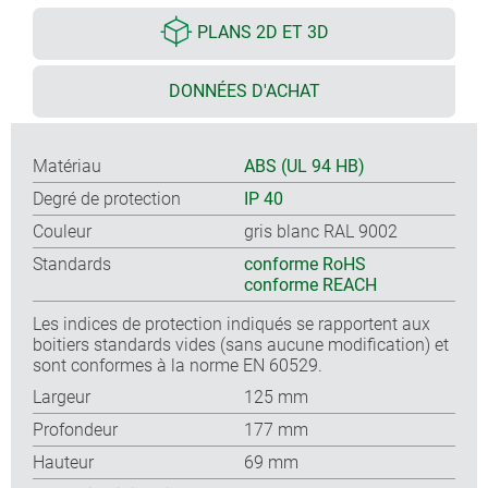
PLANS 2D ET 3D
DONNÉES D'ACHAT
Matériau
ABS (UL 94 HB)
Degré de protection
IP 40
Couleur
gris blanc RAL 9002
Standards
conforme RoHS
conforme REACH
Les indices de protection indiqués se rapportent aux
boitiers standards vides (sans aucune modification) et
sont conformes à la norme EN 60529.
Largeur
125 mm
Profondeur
177 mm
Hauteur
69 mm