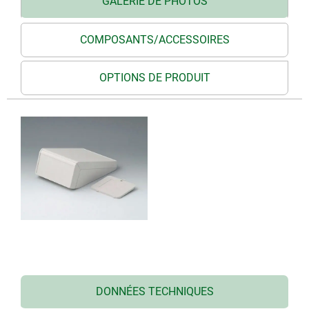
GALERIE DE PHOTOS
COMPOSANTS/ACCESSOIRES
OPTIONS DE PRODUIT
DONNÉES TECHNIQUES