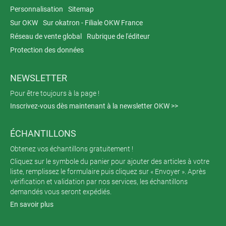
Personnalisation
Sitemap
Sur OKW
Sur okatron - Filiale OKW France
Réseau de vente global
Rubrique de l'éditeur
Protection des données
NEWSLETTER
Pour être toujours à la page !
Inscrivez-vous dès maintenant à la newsletter OKW >>
ÉCHANTILLONS
Obtenez vos échantillons gratuitement !
Cliquez sur le symbole du panier pour ajouter des articles à votre
liste, remplissez le formulaire puis cliquez sur « Envoyer ». Après
vérification et validation par nos services, les échantillons
demandés vous seront expédiés.
En savoir plus