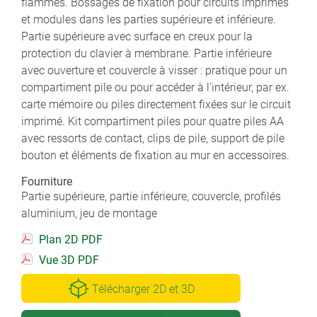
flammes. Bossages de fixation pour circuits imprimés
et modules dans les parties supérieure et inférieure.
Partie supérieure avec surface en creux pour la
protection du clavier à membrane. Partie inférieure
avec ouverture et couvercle à visser : pratique pour un
compartiment pile ou pour accéder à l'intérieur, par ex.
carte mémoire ou piles directement fixées sur le circuit
imprimé. Kit compartiment piles pour quatre piles AA
avec ressorts de contact, clips de pile, support de pile
bouton et éléments de fixation au mur en accessoires.
Fourniture
Partie supérieure, partie inférieure, couvercle, profilés
aluminium, jeu de montage
Plan 2D PDF
Vue 3D PDF
Télécharger 2D et 3D