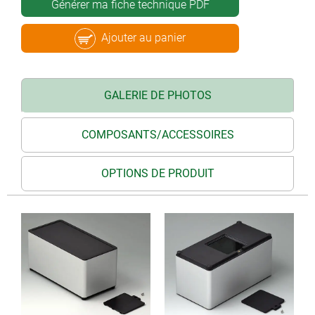
Générer ma fiche technique PDF
Ajouter au panier
GALERIE DE PHOTOS
COMPOSANTS/ACCESSOIRES
OPTIONS DE PRODUIT