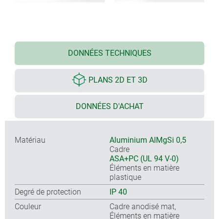
DONNÉES TECHNIQUES
PLANS 2D ET 3D
DONNÉES D'ACHAT
Matériau
Aluminium AlMgSi 0,5
Cadre
ASA+PC (UL 94 V-0)
Éléments en matière
plastique
Degré de protection
IP 40
Couleur
Cadre anodisé mat,
Éléments en matière