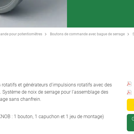
ande pour potentiomètres
Boutons de commande avec bague de serrage
otatifs et générateurs d'impulsions rotatifs avec des
. Système de noix de serrage pour l'assemblage des
sage sans chanfrein.
NOB : 1 bouton, 1 capuchon et 1 jeu de montage)
G