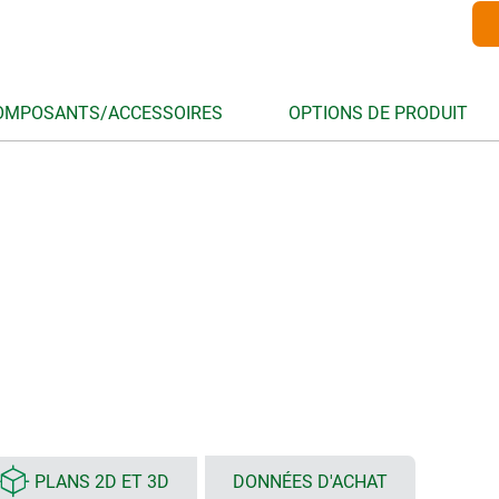
OMPOSANTS/ACCESSOIRES
OPTIONS DE PRODUIT
PLANS 2D ET 3D
DONNÉES D'ACHAT