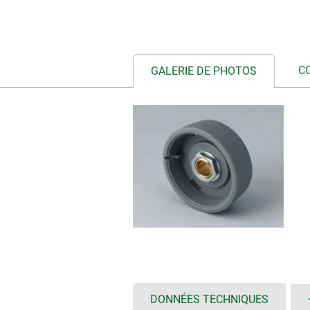
C
GALERIE DE PHOTOS
DONNÉES TECHNIQUES