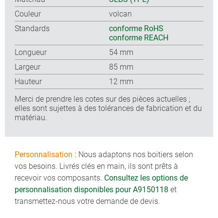
Couleur
volcan
Standards
conforme RoHS
conforme REACH
Longueur
54 mm
Largeur
85 mm
Hauteur
12 mm
Merci de prendre les cotes sur des pièces actuelles ;
elles sont sujettes à des tolérances de fabrication et du
matériau.
Personnalisation :
Nous adaptons nos boitiers selon
vos besoins. Livrés clés en main, ils sont prêts à
recevoir vos composants.
Consultez les options de
personnalisation disponibles pour A9150118
et
transmettez-nous votre demande de devis.