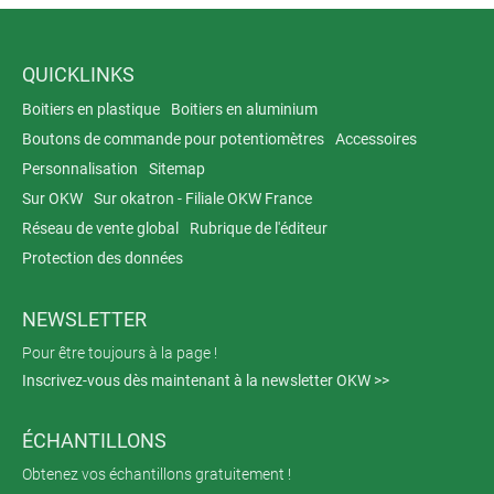
QUICKLINKS
Boitiers en plastique
Boitiers en aluminium
Boutons de commande pour potentiomètres
Accessoires
Personnalisation
Sitemap
Sur OKW
Sur okatron - Filiale OKW France
Réseau de vente global
Rubrique de l'éditeur
Protection des données
NEWSLETTER
Pour être toujours à la page !
Inscrivez-vous dès maintenant à la newsletter OKW >>
ÉCHANTILLONS
Obtenez vos échantillons gratuitement !