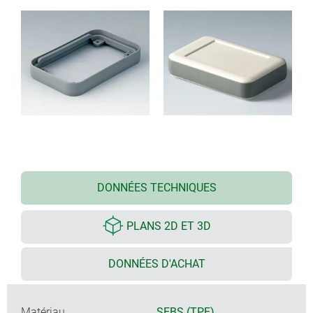
DONNÉES TECHNIQUES
PLANS 2D ET 3D
DONNÉES D'ACHAT
Matériau
SEBS (TPE)