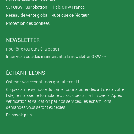
Sur OKW
Sur okatron - Filiale OKW France
Réseau de vente global
Rubrique de l'éditeur
Protection des données
NEWSLETTER
Pour être toujours à la page !
Inscrivez-vous dès maintenant à la newsletter OKW >>
ÉCHANTILLONS
Obtenez vos échantillons gratuitement !
Cliquez sur le symbole du panier pour ajouter des articles à votre
liste, remplissez le formulaire puis cliquez sur « Envoyer ». Après
vérification et validation par nos services, les échantillons
demandés vous seront expédiés.
En savoir plus