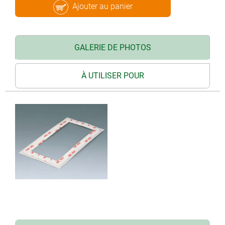
Ajouter au panier
GALERIE DE PHOTOS
À UTILISER POUR