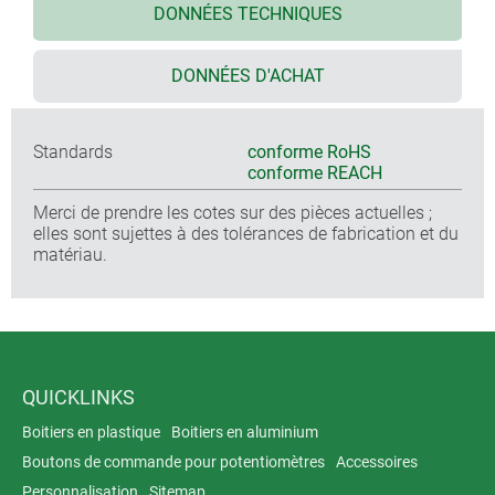
DONNÉES TECHNIQUES
DONNÉES D'ACHAT
Standards
conforme RoHS
conforme REACH
Merci de prendre les cotes sur des pièces actuelles ;
elles sont sujettes à des tolérances de fabrication et du
matériau.
QUICKLINKS
Boitiers en plastique
Boitiers en aluminium
Boutons de commande pour potentiomètres
Accessoires
Personnalisation
Sitemap