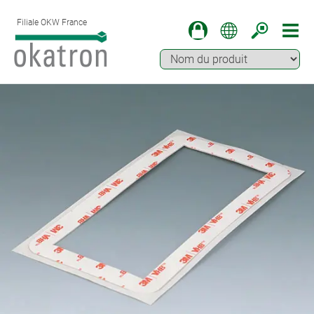
Filiale OKW France