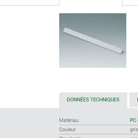
DONNÉES TECHNIQUES
Matériau
PC 
Couleur
gri