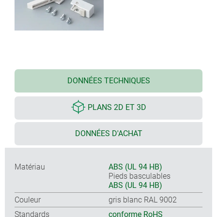
DONNÉES TECHNIQUES
PLANS 2D ET 3D
DONNÉES D'ACHAT
Matériau
ABS (UL 94 HB)
Pieds basculables
ABS (UL 94 HB)
Couleur
gris blanc RAL 9002
Standards
conforme RoHS