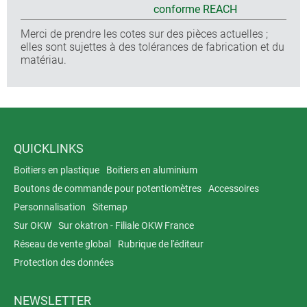
conforme REACH
Merci de prendre les cotes sur des pièces actuelles ;
elles sont sujettes à des tolérances de fabrication et du
matériau.
QUICKLINKS
Boitiers en plastique
Boitiers en aluminium
Boutons de commande pour potentiomètres
Accessoires
Personnalisation
Sitemap
Sur OKW
Sur okatron - Filiale OKW France
Réseau de vente global
Rubrique de l'éditeur
Protection des données
NEWSLETTER