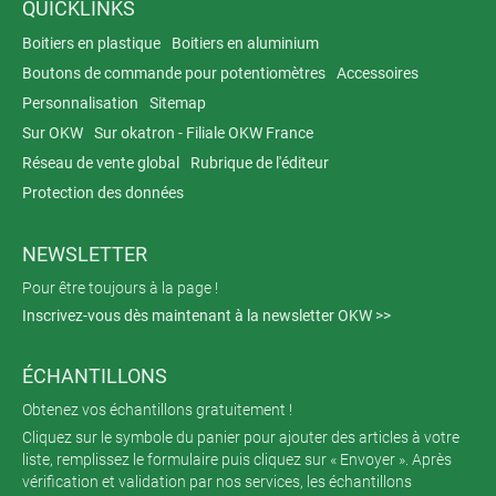
QUICKLINKS
Boitiers en plastique
Boitiers en aluminium
Boutons de commande pour potentiomètres
Accessoires
Personnalisation
Sitemap
Sur OKW
Sur okatron - Filiale OKW France
Réseau de vente global
Rubrique de l'éditeur
Protection des données
NEWSLETTER
Pour être toujours à la page !
Inscrivez-vous dès maintenant à la newsletter OKW >>
ÉCHANTILLONS
Obtenez vos échantillons gratuitement !
Cliquez sur le symbole du panier pour ajouter des articles à votre
liste, remplissez le formulaire puis cliquez sur « Envoyer ». Après
vérification et validation par nos services, les échantillons