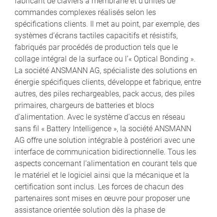
fabricant de claviers à membrane et d’unités de
commandes complexes réalisés selon les
spécifications clients. Il met au point, par exemple, des
systèmes d’écrans tactiles capacitifs et résistifs,
fabriqués par procédés de production tels que le
collage intégral de la surface ou l’« Optical Bonding ».
La société ANSMANN AG, spécialiste des solutions en
énergie spécifiques clients, développe et fabrique, entre
autres, des piles rechargeables, pack accus, des piles
primaires, chargeurs de batteries et blocs
d’alimentation. Avec le système d’accus en réseau
sans fil « Battery Intelligence », la société ANSMANN
AG offre une solution intégrable à postériori avec une
interface de communication bidirectionnelle. Tous les
aspects concernant l’alimentation en courant tels que
le matériel et le logiciel ainsi que la mécanique et la
certification sont inclus. Les forces de chacun des
partenaires sont mises en œuvre pour proposer une
assistance orientée solution dès la phase de