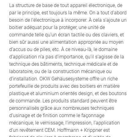
La structure de base de tout appareil électronique, de
par le principe, est toujours la même. On a tout d’abord
besoin de l’électronique à incorporer. À cela s’ajoute un
boitier adéquat pour la protéger, une unité de
commande telle qu’un écran tactile ou des claviers, et
bien sûr aussi une alimentation appropriée au moyen
d’accus ou de piles, etc. À ce niveau-là, le domaine
d’application n’a pas d’importance, qu’il s’agisse de la
technique des bâtiments, technique médicale et de
laboratoire, ou de la construction mécanique ou
d’installation. OKW Gehäusesysteme offre un riche
portefeuille de produits avec des boitiers en matière
plastique et aluminium orientés design, et des boutons
de commande. Les produits standard peuvent être
personnalisés grâce aux nombreuses techniques
d’usinage et de finition comme le façonnage
mécanique, le vernissage, l’impression, l’application
d’un revêtement CEM. Hoffmann + Krippner est