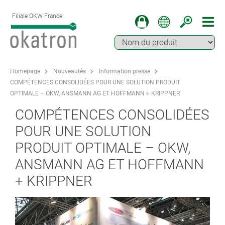
Filiale OKW France
Homepage
Nouveautés
Information presse
COMPÉTENCES CONSOLIDÉES POUR UNE SOLUTION PRODUIT
OPTIMALE – OKW, ANSMANN AG ET HOFFMANN + KRIPPNER
COMPÉTENCES CONSOLIDÉES
POUR UNE SOLUTION
PRODUIT OPTIMALE – OKW,
ANSMANN AG ET HOFFMANN
+ KRIPPNER