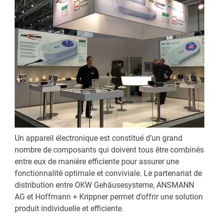
Un appareil électronique est constitué d’un grand
nombre de composants qui doivent tous être combinés
entre eux de manière efficiente pour assurer une
fonctionnalité optimale et conviviale. Le partenariat de
distribution entre OKW Gehäusesysteme, ANSMANN
AG et Hoffmann + Krippner permet d’offrir une solution
produit individuelle et efficiente.