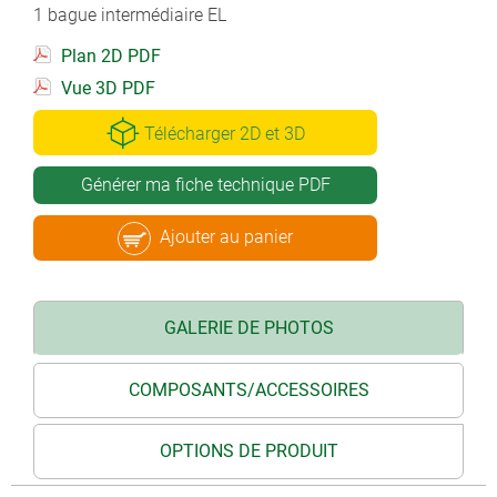
1 bague intermédiaire EL
Plan 2D PDF
Vue 3D PDF
Télécharger 2D et 3D
Générer ma fiche technique PDF
Ajouter au panier
GALERIE DE PHOTOS
COMPOSANTS/ACCESSOIRES
OPTIONS DE PRODUIT