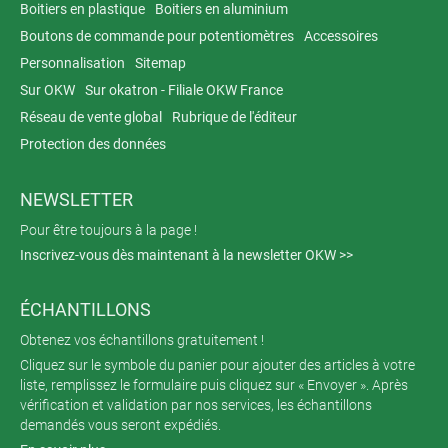
Boitiers en plastique
Boitiers en aluminium
Boutons de commande pour potentiomètres
Accessoires
Personnalisation
Sitemap
Sur OKW
Sur okatron - Filiale OKW France
Réseau de vente global
Rubrique de l'éditeur
Protection des données
NEWSLETTER
Pour être toujours à la page !
Inscrivez-vous dès maintenant à la newsletter OKW >>
ÉCHANTILLONS
Obtenez vos échantillons gratuitement !
Cliquez sur le symbole du panier pour ajouter des articles à votre
liste, remplissez le formulaire puis cliquez sur « Envoyer ». Après
vérification et validation par nos services, les échantillons
demandés vous seront expédiés.