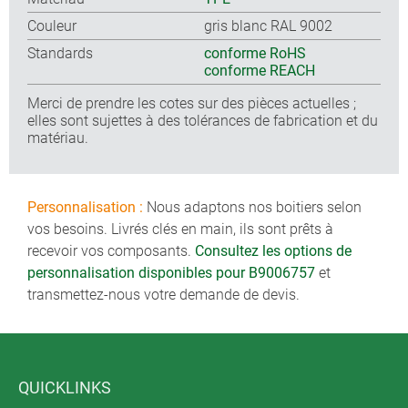
Couleur
gris blanc RAL 9002
Standards
conforme RoHS
conforme REACH
Merci de prendre les cotes sur des pièces actuelles ;
elles sont sujettes à des tolérances de fabrication et du
matériau.
Personnalisation :
Nous adaptons nos boitiers selon
vos besoins. Livrés clés en main, ils sont prêts à
recevoir vos composants.
Consultez les options de
personnalisation disponibles pour B9006757
et
transmettez-nous votre demande de devis.
QUICKLINKS