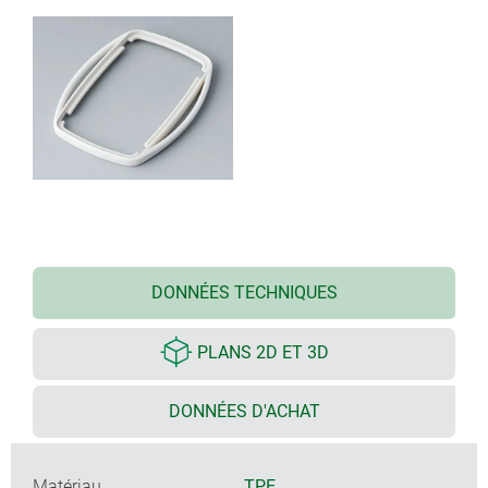
DONNÉES TECHNIQUES
PLANS 2D ET 3D
DONNÉES D'ACHAT
Matériau
TPE