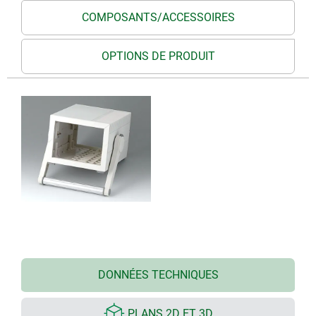
COMPOSANTS/ACCESSOIRES
OPTIONS DE PRODUIT
DONNÉES TECHNIQUES
PLANS 2D ET 3D