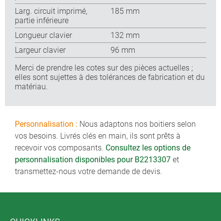
Larg. circuit imprimé,
185 mm
partie inférieure
Longueur clavier
132 mm
Largeur clavier
96 mm
Merci de prendre les cotes sur des pièces actuelles ;
elles sont sujettes à des tolérances de fabrication et du
matériau.
Personnalisation :
Nous adaptons nos boitiers selon
vos besoins. Livrés clés en main, ils sont prêts à
recevoir vos composants.
Consultez les options de
personnalisation disponibles pour B2213307
et
transmettez-nous votre demande de devis.