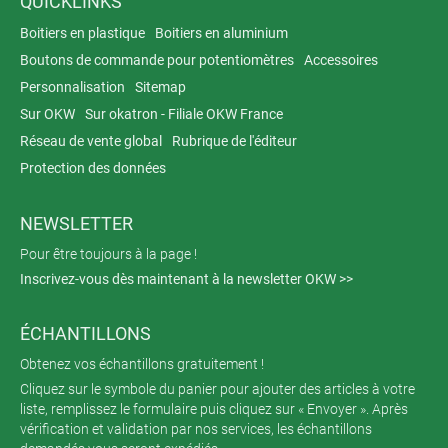
QUICKLINKS
Boitiers en plastique
Boitiers en aluminium
Boutons de commande pour potentiomètres
Accessoires
Personnalisation
Sitemap
Sur OKW
Sur okatron - Filiale OKW France
Réseau de vente global
Rubrique de l'éditeur
Protection des données
NEWSLETTER
Pour être toujours à la page !
Inscrivez-vous dès maintenant à la newsletter OKW >>
ÉCHANTILLONS
Obtenez vos échantillons gratuitement !
Cliquez sur le symbole du panier pour ajouter des articles à votre
liste, remplissez le formulaire puis cliquez sur « Envoyer ». Après
vérification et validation par nos services, les échantillons