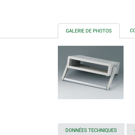
C
GALERIE DE PHOTOS
DONNÉES TECHNIQUES