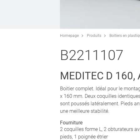
Homepage
Produits
Boitiers en plasti
B2211107
MEDITEC D 160,
Boitier complet. Idéal pour le monta
x 160 mm. Deux coquilles identiques 
sont poussés latéralement. Pieds an
une meilleure stabilité.
Fourniture
2 coquilles forme L, 2 obturateurs av
pieds, 1 poignée étrier