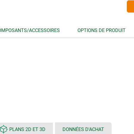
OMPOSANTS/ACCESSOIRES
OPTIONS DE PRODUIT
PLANS 2D ET 3D
DONNÉES D'ACHAT