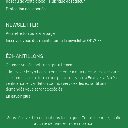
Réseau de vente global
Rubrique de l'éditeur
Protection des données
NEWSLETTER
Pour être toujours à la page !
Inscrivez-vous dès maintenant à la newsletter OKW >>
ÉCHANTILLONS
Obtenez vos échantillons gratuitement !
Cliquez sur le symbole du panier pour ajouter des articles à votre
liste, remplissez le formulaire puis cliquez sur « Envoyer ». Après
vérification et validation par nos services, les échantillons
demandés vous seront expédiés.
En savoir plus
Sous réserve de modifications techniques. Toute erreur ne justifie
aucune demande d’indemnisation.