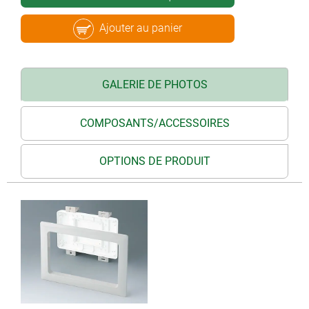
Ajouter au panier
GALERIE DE PHOTOS
COMPOSANTS/ACCESSOIRES
OPTIONS DE PRODUIT