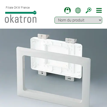
Filiale OKW France