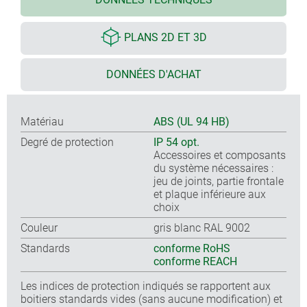
PLANS 2D ET 3D
DONNÉES D'ACHAT
Matériau
ABS (UL 94 HB)
Degré de protection
IP 54 opt.
Accessoires et composants
du système nécessaires :
jeu de joints, partie frontale
et plaque inférieure aux
choix
Couleur
gris blanc RAL 9002
Standards
conforme RoHS
conforme REACH
Les indices de protection indiqués se rapportent aux
boitiers standards vides (sans aucune modification) et