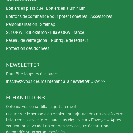
Boitiers en plastique
Boitiers en aluminium
Boutons de commande pour potentiomètres
Accessoires
Personnalisation
Sitemap
Sur OKW
Sur okatron - Filiale OKW France
Réseau de vente global
Rubrique de l'éditeur
Protection des données
NEWSLETTER
Pour être toujours à la page !
Inscrivez-vous dès maintenant à la newsletter OKW >>
ÉCHANTILLONS
Obtenez vos échantillons gratuitement !
Cliquez sur le symbole du panier pour ajouter des articles à votre
liste, remplissez le formulaire puis cliquez sur « Envoyer ». Après
vérification et validation par nos services, les échantillons
demandés vous seront expédiés.