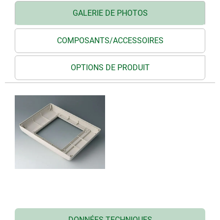
GALERIE DE PHOTOS
COMPOSANTS/ACCESSOIRES
OPTIONS DE PRODUIT
DONNÉES TECHNIQUES