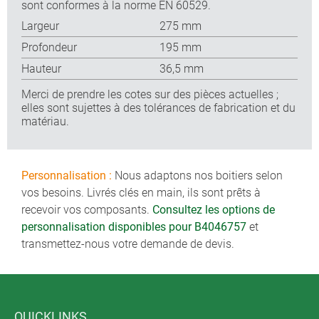
sont conformes à la norme EN 60529.
Largeur
275 mm
Profondeur
195 mm
Hauteur
36,5 mm
Merci de prendre les cotes sur des pièces actuelles ;
elles sont sujettes à des tolérances de fabrication et du
matériau.
Personnalisation :
Nous adaptons nos boitiers selon
vos besoins. Livrés clés en main, ils sont prêts à
recevoir vos composants.
Consultez les options de
personnalisation disponibles pour B4046757
et
transmettez-nous votre demande de devis.
QUICKLINKS