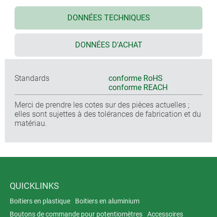
DONNÉES TECHNIQUES
DONNÉES D'ACHAT
Standards
conforme RoHS
conforme REACH
Merci de prendre les cotes sur des pièces actuelles ;
elles sont sujettes à des tolérances de fabrication et du
matériau.
QUICKLINKS
Boitiers en plastique
Boitiers en aluminium
Boutons de commande pour potentiomètres
Accessoires