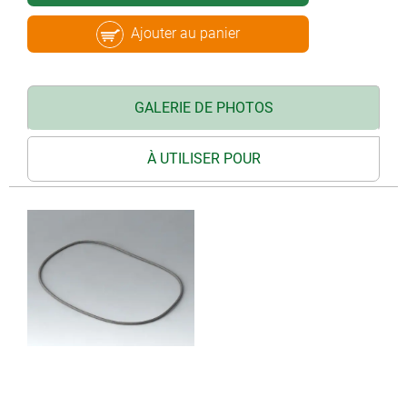
Ajouter au panier
GALERIE DE PHOTOS
À UTILISER POUR