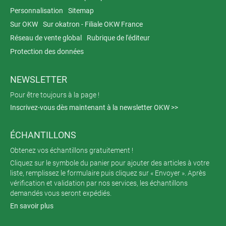
Personnalisation
Sitemap
Sur OKW
Sur okatron - Filiale OKW France
Réseau de vente global
Rubrique de l'éditeur
Protection des données
NEWSLETTER
Pour être toujours à la page !
Inscrivez-vous dès maintenant à la newsletter OKW >>
ÉCHANTILLONS
Obtenez vos échantillons gratuitement !
Cliquez sur le symbole du panier pour ajouter des articles à votre
liste, remplissez le formulaire puis cliquez sur « Envoyer ». Après
vérification et validation par nos services, les échantillons
demandés vous seront expédiés.
En savoir plus