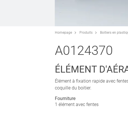
Homepage
Produits
Boitiers en plasti
A0124370
ÉLÉMENT D'AÉRA
Élément à fixation rapide avec fentes
coquille du boitier.
Fourniture
1 élément avec fentes