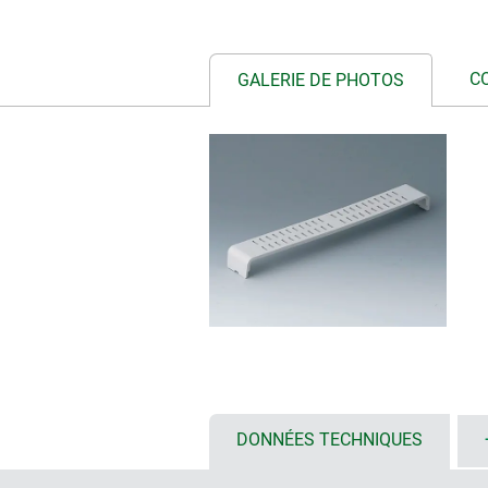
C
GALERIE DE PHOTOS
DONNÉES TECHNIQUES