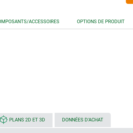
OMPOSANTS/ACCESSOIRES
OPTIONS DE PRODUIT
PLANS 2D ET 3D
DONNÉES D'ACHAT