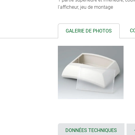
l'afficheur, jeu de montage
C
GALERIE DE PHOTOS
DONNÉES TECHNIQUES