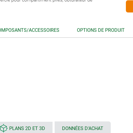
OMPOSANTS/ACCESSOIRES
OPTIONS DE PRODUIT
PLANS 2D ET 3D
DONNÉES D'ACHAT