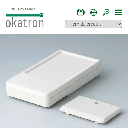
Filiale OKW France