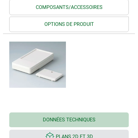
COMPOSANTS/ACCESSOIRES
OPTIONS DE PRODUIT
DONNÉES TECHNIQUES
PLANS 2D ET 3D