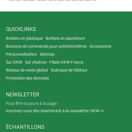
QUICKLINKS
Boitiers en plastique
Boitiers en aluminium
Boutons de commande pour potentiomètres
Accessoires
Personnalisation
Sitemap
Sur OKW
Sur okatron - Filiale OKW France
Réseau de vente global
Rubrique de l'éditeur
Protection des données
NEWSLETTER
Pour être toujours à la page !
Inscrivez-vous dès maintenant à la newsletter OKW >>
ÉCHANTILLONS