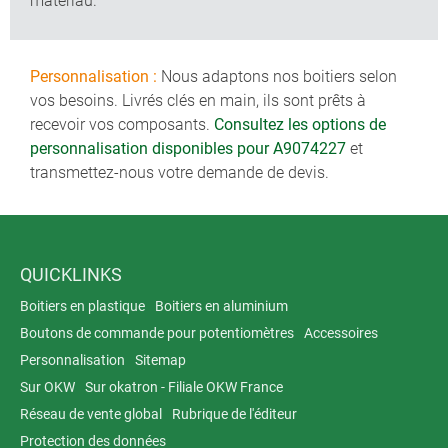
matériau.
Personnalisation :
Nous adaptons nos boitiers selon
vos besoins. Livrés clés en main, ils sont prêts à
recevoir vos composants.
Consultez les options de
personnalisation disponibles pour A9074227
et
transmettez-nous votre demande de devis.
QUICKLINKS
Boitiers en plastique
Boitiers en aluminium
Boutons de commande pour potentiomètres
Accessoires
Personnalisation
Sitemap
Sur OKW
Sur okatron - Filiale OKW France
Réseau de vente global
Rubrique de l'éditeur
Protection des données