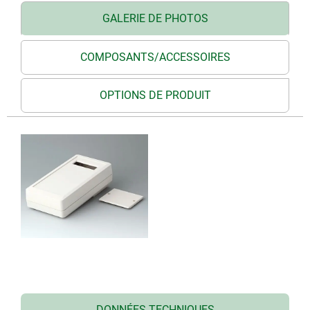
GALERIE DE PHOTOS
COMPOSANTS/ACCESSOIRES
OPTIONS DE PRODUIT
DONNÉES TECHNIQUES