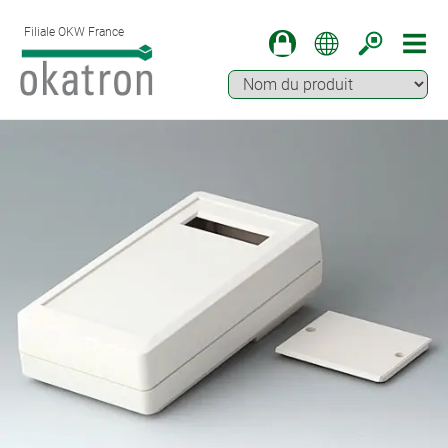
Filiale OKW France