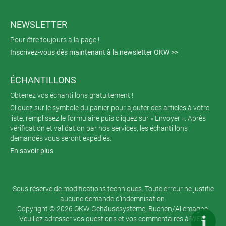
NEWSLETTER
Pour être toujours à la page !
Inscrivez-vous dès maintenant à la newsletter OKW >>
ÉCHANTILLONS
Obtenez vos échantillons gratuitement !
Cliquez sur le symbole du panier pour ajouter des articles à votre
liste, remplissez le formulaire puis cliquez sur « Envoyer ». Après
vérification et validation par nos services, les échantillons
demandés vous seront expédiés.
En savoir plus
Sous réserve de modifications techniques. Toute erreur ne justifie
aucune demande d’indemnisation.
Copyright © 2026 OKW Gehäusesysteme, Buchen/Allemagne.
Veuillez adresser vos questions et vos commentaires à
WEB-