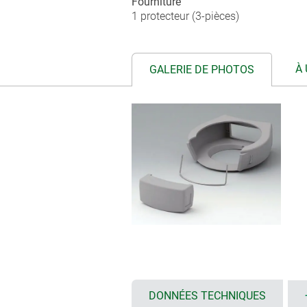
Fourniture
1 protecteur (3-pièces)
À 
GALERIE DE PHOTOS
DONNÉES TECHNIQUES