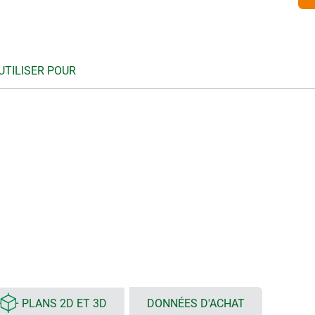
UTILISER POUR
PLANS 2D ET 3D
DONNÉES D'ACHAT