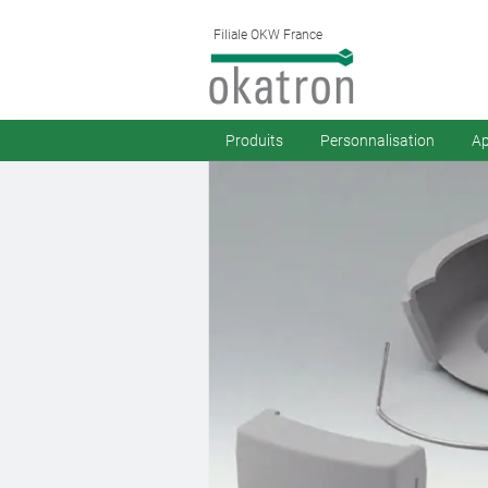
Filiale OKW France
Produits
Personnalisation
Ap