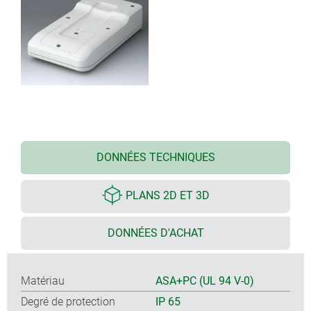
DONNÉES TECHNIQUES
PLANS 2D ET 3D
DONNÉES D'ACHAT
Matériau
ASA+PC (UL 94 V-0)
Degré de protection
IP 65