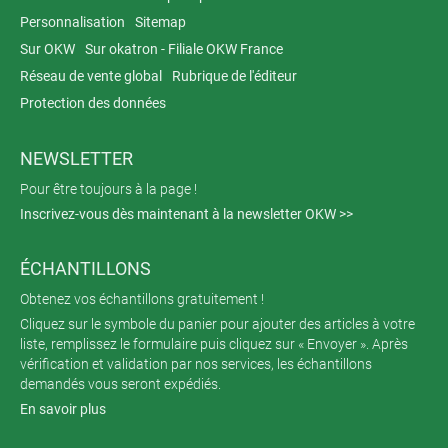
Personnalisation
Sitemap
Sur OKW
Sur okatron - Filiale OKW France
Réseau de vente global
Rubrique de l'éditeur
Protection des données
NEWSLETTER
Pour être toujours à la page !
Inscrivez-vous dès maintenant à la newsletter OKW >>
ÉCHANTILLONS
Obtenez vos échantillons gratuitement !
Cliquez sur le symbole du panier pour ajouter des articles à votre
liste, remplissez le formulaire puis cliquez sur « Envoyer ». Après
vérification et validation par nos services, les échantillons
demandés vous seront expédiés.
En savoir plus