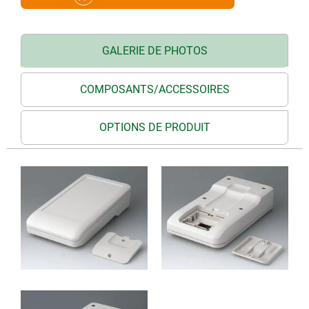
GALERIE DE PHOTOS
COMPOSANTS/ACCESSOIRES
OPTIONS DE PRODUIT