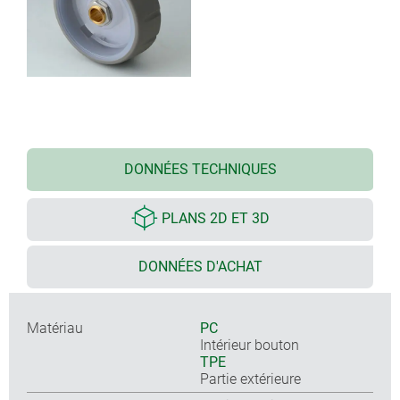
DONNÉES TECHNIQUES
PLANS 2D ET 3D
DONNÉES D'ACHAT
Matériau
PC
Intérieur bouton
TPE
Partie extérieure