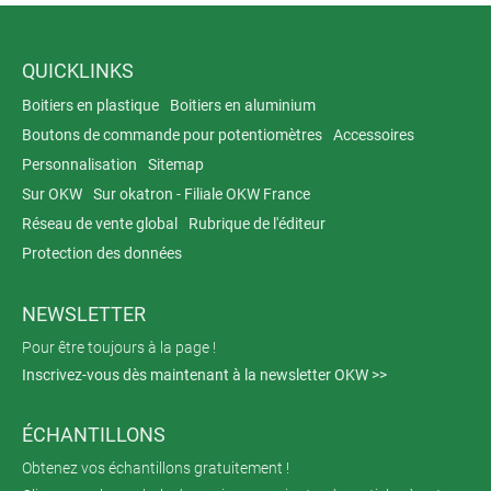
QUICKLINKS
Boitiers en plastique
Boitiers en aluminium
Boutons de commande pour potentiomètres
Accessoires
Personnalisation
Sitemap
Sur OKW
Sur okatron - Filiale OKW France
Réseau de vente global
Rubrique de l'éditeur
Protection des données
NEWSLETTER
Pour être toujours à la page !
Inscrivez-vous dès maintenant à la newsletter OKW >>
ÉCHANTILLONS
Obtenez vos échantillons gratuitement !