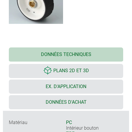
DONNÉES TECHNIQUES
PLANS 2D ET 3D
EX. D'APPLICATION
DONNÉES D'ACHAT
Matériau
PC
Intérieur bouton