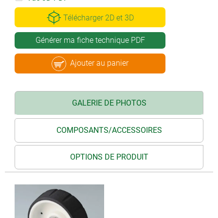
Télécharger 2D et 3D
Générer ma fiche technique PDF
Ajouter au panier
GALERIE DE PHOTOS
COMPOSANTS/ACCESSOIRES
OPTIONS DE PRODUIT