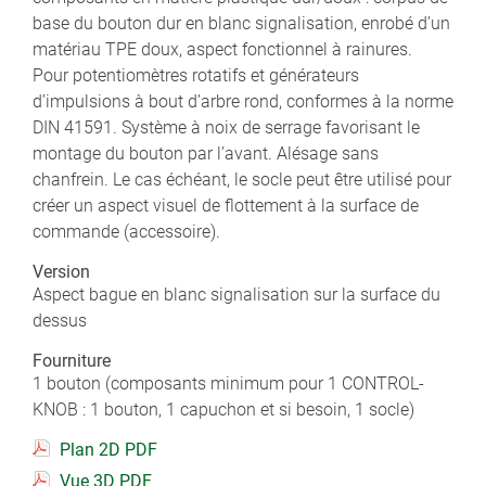
base du bouton dur en blanc signalisation, enrobé d’un
matériau TPE doux, aspect fonctionnel à rainures.
Pour potentiomètres rotatifs et générateurs
d’impulsions à bout d’arbre rond, conformes à la norme
DIN 41591. Système à noix de serrage favorisant le
montage du bouton par l’avant. Alésage sans
chanfrein. Le cas échéant, le socle peut être utilisé pour
créer un aspect visuel de flottement à la surface de
commande (accessoire).
Version
Aspect bague en blanc signalisation sur la surface du
dessus
Fourniture
1 bouton (composants minimum pour 1 CONTROL-
KNOB : 1 bouton, 1 capuchon et si besoin, 1 socle)
Plan 2D PDF
Vue 3D PDF