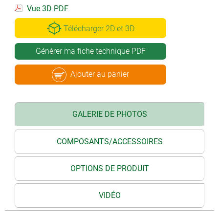
Vue 3D PDF
Télécharger 2D et 3D
Générer ma fiche technique PDF
Ajouter au panier
GALERIE DE PHOTOS
COMPOSANTS/ACCESSOIRES
OPTIONS DE PRODUIT
VIDÉO