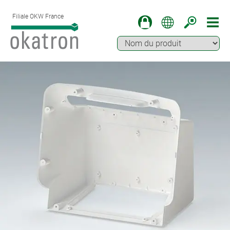
Filiale OKW France