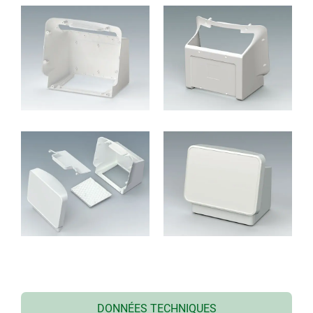
DONNÉES TECHNIQUES