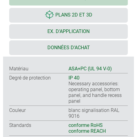
PLANS 2D ET 3D
EX. D'APPLICATION
DONNÉES D'ACHAT
Matériau
ASA+PC (UL 94 V-0)
Degré de protection
IP 40
Necessary accessories:
operating panel, bottom
panel, and handle recess
panel
Couleur
blanc signalisation RAL
9016
Standards
conforme RoHS
conforme REACH