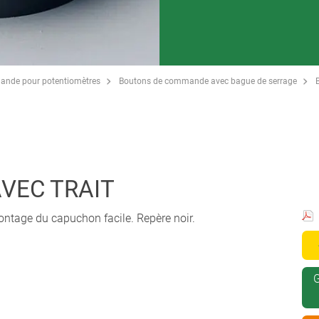
ande pour potentiomètres
Boutons de commande avec bague de serrage
VEC TRAIT
ntage du capuchon facile. Repère noir.
G