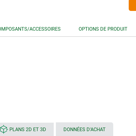
OMPOSANTS/ACCESSOIRES
OPTIONS DE PRODUIT
PLANS 2D ET 3D
DONNÉES D'ACHAT