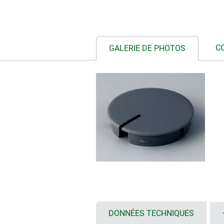
C
GALERIE DE PHOTOS
DONNÉES TECHNIQUES