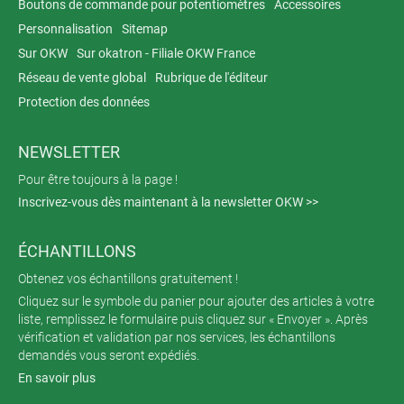
Boutons de commande pour potentiomètres
Accessoires
Personnalisation
Sitemap
Sur OKW
Sur okatron - Filiale OKW France
Réseau de vente global
Rubrique de l'éditeur
Protection des données
NEWSLETTER
Pour être toujours à la page !
Inscrivez-vous dès maintenant à la newsletter OKW >>
ÉCHANTILLONS
Obtenez vos échantillons gratuitement !
Cliquez sur le symbole du panier pour ajouter des articles à votre
liste, remplissez le formulaire puis cliquez sur « Envoyer ». Après
vérification et validation par nos services, les échantillons
demandés vous seront expédiés.
En savoir plus