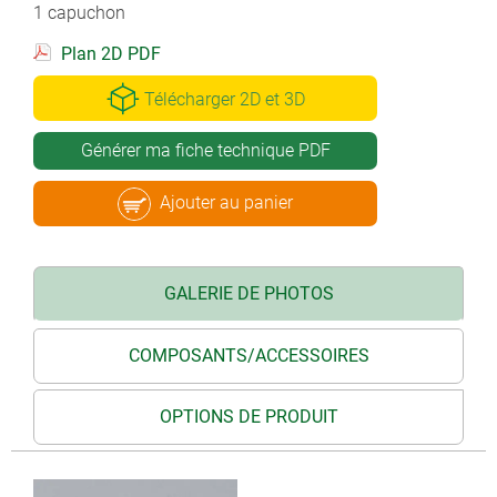
1 capuchon
Plan 2D PDF
Télécharger 2D et 3D
Générer ma fiche technique PDF
Ajouter au panier
GALERIE DE PHOTOS
COMPOSANTS/ACCESSOIRES
OPTIONS DE PRODUIT