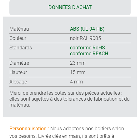
DONNÉES D'ACHAT
Matériau
ABS (UL 94 HB)
Couleur
noir RAL 9005
Standards
conforme RoHS
conforme REACH
Diamètre
23 mm
Hauteur
15 mm
Alésage
4 mm
Merci de prendre les cotes sur des pièces actuelles ;
elles sont sujettes à des tolérances de fabrication et du
matériau.
Personnalisation :
Nous adaptons nos boitiers selon
vos besoins. Livrés clés en main, ils sont prêts à