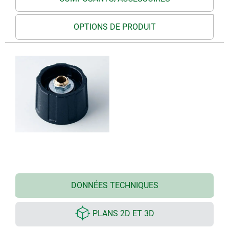
OPTIONS DE PRODUIT
DONNÉES TECHNIQUES
PLANS 2D ET 3D