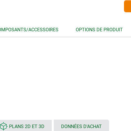
OMPOSANTS/ACCESSOIRES
OPTIONS DE PRODUIT
PLANS 2D ET 3D
DONNÉES D'ACHAT