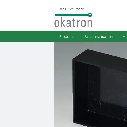
Filiale OKW France
Produits
Personnalisation
Ap