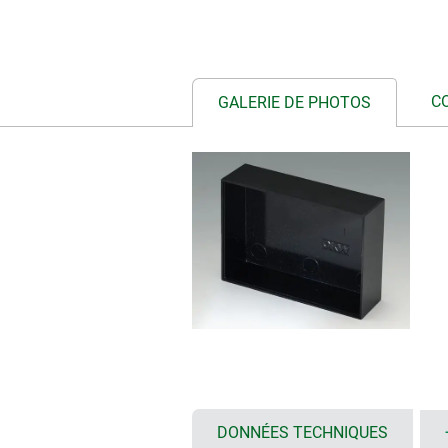
C
GALERIE DE PHOTOS
DONNÉES TECHNIQUES