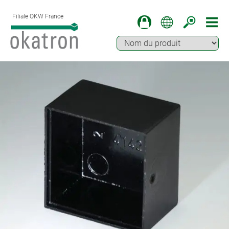
Filiale OKW France