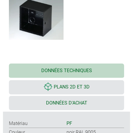
DONNÉES TECHNIQUES
PLANS 2D ET 3D
DONNÉES D'ACHAT
Matériau
PF
Couleur
noir RAL 9005