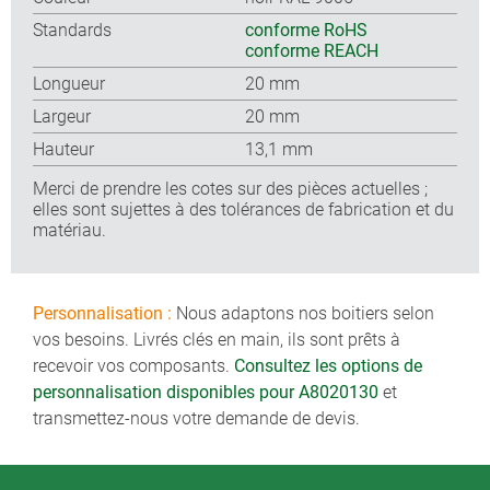
Standards
conforme RoHS
conforme REACH
Longueur
20 mm
Largeur
20 mm
Hauteur
13,1 mm
Merci de prendre les cotes sur des pièces actuelles ;
elles sont sujettes à des tolérances de fabrication et du
matériau.
Personnalisation :
Nous adaptons nos boitiers selon
vos besoins. Livrés clés en main, ils sont prêts à
recevoir vos composants.
Consultez les options de
personnalisation disponibles pour A8020130
et
transmettez-nous votre demande de devis.