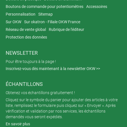
Boutons de commande pour potentiomètres
Accessoires
Personnalisation
Sitemap
Sur OKW
Sur okatron - Filiale OKW France
Réseau de vente global
Rubrique de l'éditeur
Protection des données
NEWSLETTER
Pour être toujours à la page !
Inscrivez-vous dès maintenant à la newsletter OKW >>
ÉCHANTILLONS
Obtenez vos échantillons gratuitement !
Cliquez sur le symbole du panier pour ajouter des articles à votre
liste, remplissez le formulaire puis cliquez sur « Envoyer ». Après
vérification et validation par nos services, les échantillons
demandés vous seront expédiés.
En savoir plus