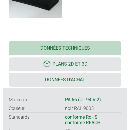
DONNÉES TECHNIQUES
PLANS 2D ET 3D
DONNÉES D'ACHAT
Matériau
PA 66 (UL 94 V-2)
Couleur
noir RAL 9005
Standards
conforme RoHS
conforme REACH