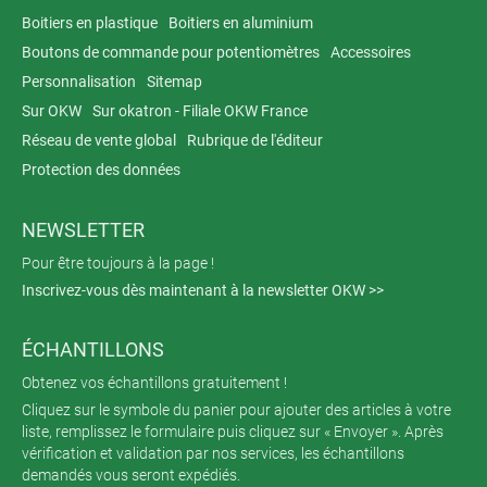
Boitiers en plastique
Boitiers en aluminium
Boutons de commande pour potentiomètres
Accessoires
Personnalisation
Sitemap
Sur OKW
Sur okatron - Filiale OKW France
Réseau de vente global
Rubrique de l'éditeur
Protection des données
NEWSLETTER
Pour être toujours à la page !
Inscrivez-vous dès maintenant à la newsletter OKW >>
ÉCHANTILLONS
Obtenez vos échantillons gratuitement !
Cliquez sur le symbole du panier pour ajouter des articles à votre
liste, remplissez le formulaire puis cliquez sur « Envoyer ». Après
vérification et validation par nos services, les échantillons
demandés vous seront expédiés.