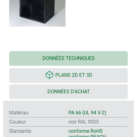
DONNÉES TECHNIQUES
PLANS 2D ET 3D
DONNÉES D'ACHAT
Matériau
PA 66 (UL 94 V-2)
Couleur
noir RAL 9005
Standards
conforme RoHS
conforme REACH