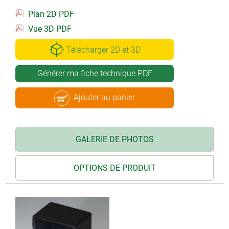
Plan 2D PDF
Vue 3D PDF
Télécharger 2D et 3D
Générer ma fiche technique PDF
Ajouter au panier
GALERIE DE PHOTOS
OPTIONS DE PRODUIT