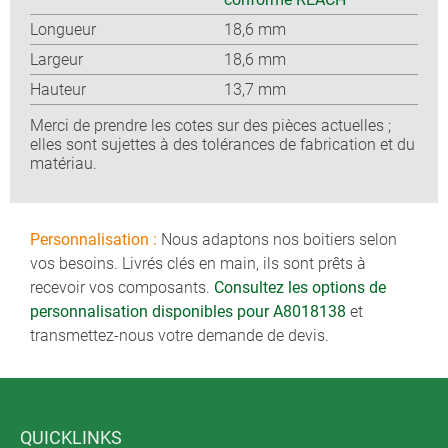
Longueur
18,6 mm
Largeur
18,6 mm
Hauteur
13,7 mm
Merci de prendre les cotes sur des pièces actuelles ;
elles sont sujettes à des tolérances de fabrication et du
matériau.
Personnalisation :
Nous adaptons nos boitiers selon
vos besoins. Livrés clés en main, ils sont prêts à
recevoir vos composants.
Consultez les options de
personnalisation disponibles pour A8018138
et
transmettez-nous votre demande de devis.
QUICKLINKS