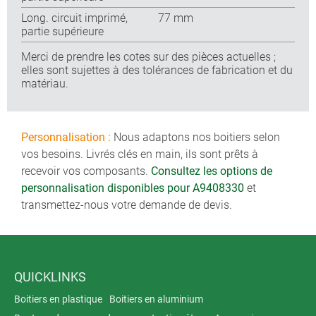
Long. circuit imprimé,
77 mm
partie supérieure
Merci de prendre les cotes sur des pièces actuelles ;
elles sont sujettes à des tolérances de fabrication et du
matériau.
Personnalisation :
Nous adaptons nos boitiers selon
vos besoins. Livrés clés en main, ils sont prêts à
recevoir vos composants.
Consultez les options de
personnalisation disponibles pour A9408330
et
transmettez-nous votre demande de devis.
QUICKLINKS
Boitiers en plastique
Boitiers en aluminium