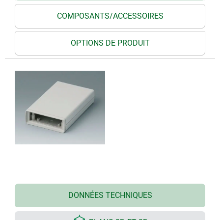
COMPOSANTS/ACCESSOIRES
OPTIONS DE PRODUIT
DONNÉES TECHNIQUES