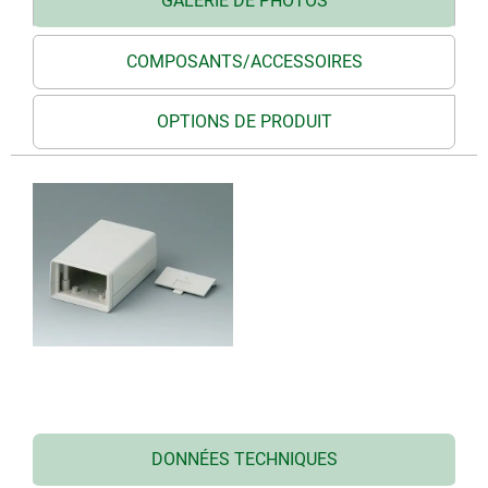
GALERIE DE PHOTOS
COMPOSANTS/ACCESSOIRES
OPTIONS DE PRODUIT
DONNÉES TECHNIQUES