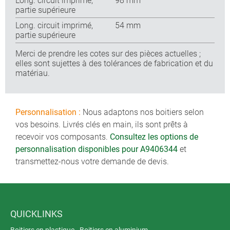
Long. circuit imprimé,
98 mm
partie supérieure
Long. circuit imprimé,
54 mm
partie supérieure
Merci de prendre les cotes sur des pièces actuelles ;
elles sont sujettes à des tolérances de fabrication et du
matériau.
Personnalisation :
Nous adaptons nos boitiers selon
vos besoins. Livrés clés en main, ils sont prêts à
recevoir vos composants.
Consultez les options de
personnalisation disponibles pour A9406344
et
transmettez-nous votre demande de devis.
QUICKLINKS